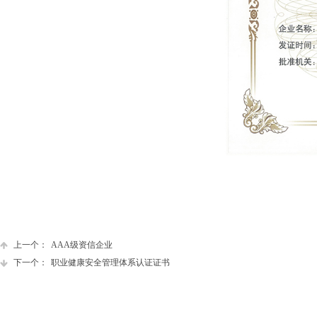
上一个：
AAA级资信企业
下一个：
职业健康安全管理体系认证证书