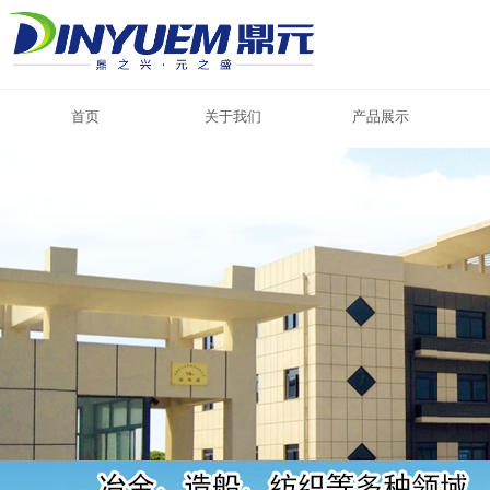
首页
关于我们
产品展示