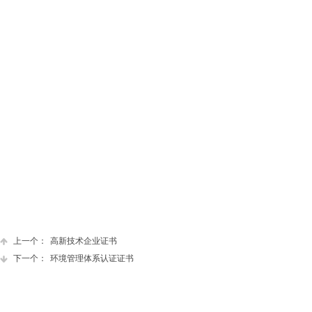
上一个：
高新技术企业证书
下一个：
环境管理体系认证证书