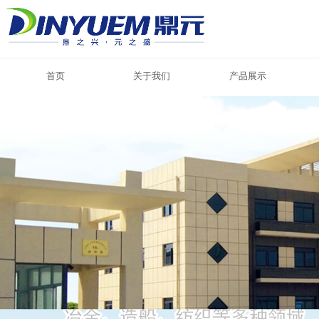
首页
关于我们
产品展示