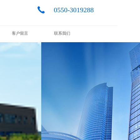
0550-3019288
客户留言
联系我们