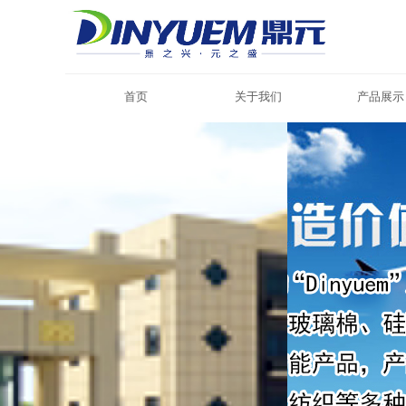
首页
关于我们
产品展示