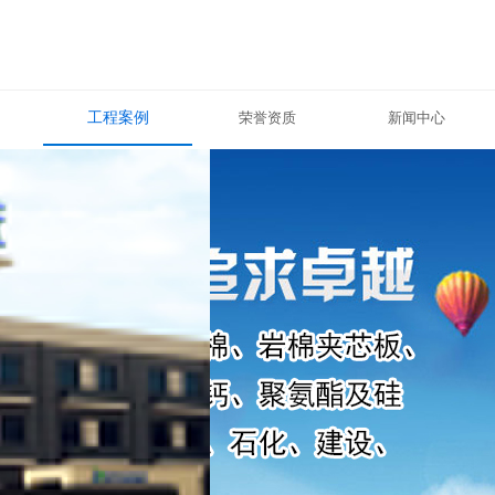
工程案例
荣誉资质
新闻中心