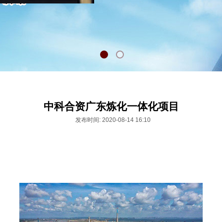
中科合资广东炼化一体化项目
发布时间: 2020-08-14 16:10